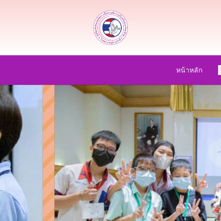
หน้าหลัก
เ