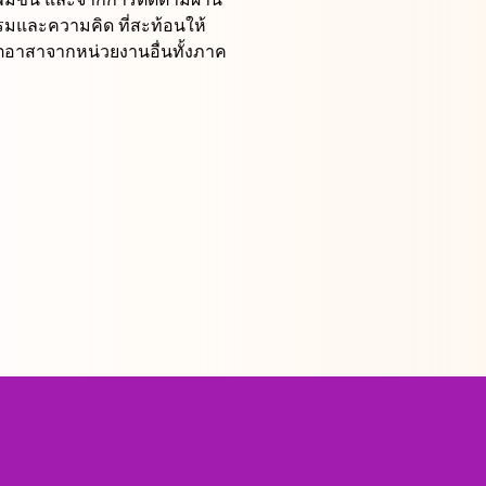
รมและความคิด ที่สะท้อนให้
จิตอาสาจากหน่วยงานอื่นทั้งภาค