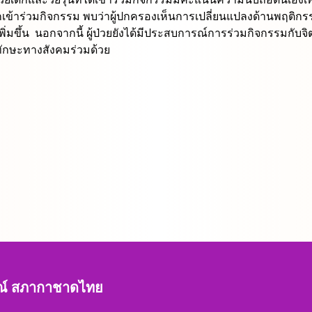
เข้าร่วมกิจกรรม พบว่าผู้ปกครองเห็นการเปลี่ยนแปลงด้านพฤติกร
ิ่มขึ้น นอกจากนี้ ผู้ป่วยยังได้มีประสบการณ์การร่วมกิจกรรมกับ
กทักษะทางสังคมร่วมด้วย
รณ์ สภากาชาดไทย