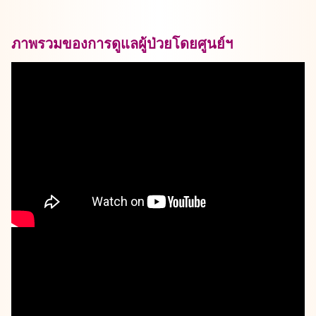
ภาพรวมของการดูแลผู้ป่วยโดยศูนย์ฯ