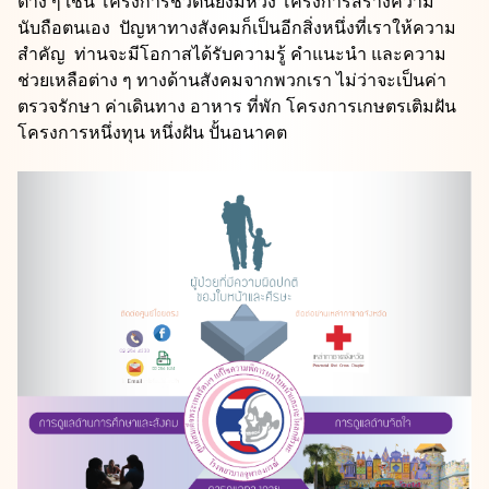
ต่าง ๆ เช่น โครงการชีวิตนี้ยังมีหวัง โครงการสร้างความ
นับถือตนเอง ปัญหาทางสังคมก็เป็นอีกสิ่งหนึ่งที่เราให้ความ
สำคัญ ท่านจะมีโอกาสได้รับความรู้ คำแนะนำ และความ
ช่วยเหลือต่าง ๆ ทางด้านสังคมจากพวกเรา ไม่ว่าจะเป็นค่า
ตรวจรักษา ค่าเดินทาง อาหาร ที่พัก โครงการเกษตรเติมฝัน
โครงการหนึ่งทุน หนึ่งฝัน ปั้นอนาคต