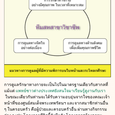
การดูแลรักษาทางกายจะเป็นไปในมาตรฐานเดียวกับสากลที่
แม้แต่
แพทย์ชาวต่างประเทศยังสนใจมาเรียนรู้ดูงานกับเรา
ในขณะเดียวกันท่านจะได้รับความอบอุ่นจากใจของคณะเจ้า
หน้าที่ของศูนย์สมเด็จพระเทพรัตนฯ และจากสมาชิกท่านอื่น
ๆ ในครอบครัว คือผู้ป่วยและครอบครัวอื่น ผ่านทางกิจกรรม