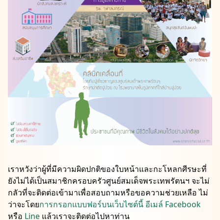
เราหวังว่าผู้ที่มีความผิดปกติของใบหน้าและกะโหลกศีรษะที่
ยังไม่ได้เป็นสมาชิกครอบครัวศูนย์สมเด็จพระเทพรัตนฯ จะไม่
กลัวที่จะติดต่อเข้ามาเพื่อสอบถามหรือขอความช่วยเหลือ ไม่
ว่าจะโดย
การกรอกแบบฟอร์บนเว็บไซต์นี้
อีเมล์
Facebook
หรือ
Line
แล้วเราจะติดต่อไปหาท่าน